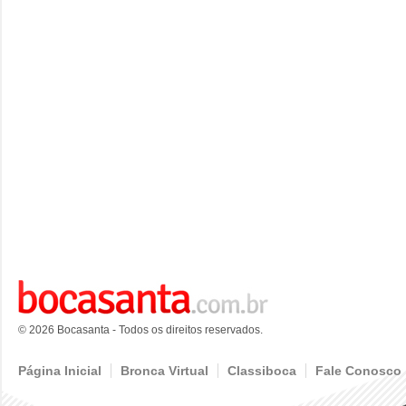
© 2026 Bocasanta - Todos os direitos reservados.
Página Inicial
Bronca Virtual
Classiboca
Fale Conosco