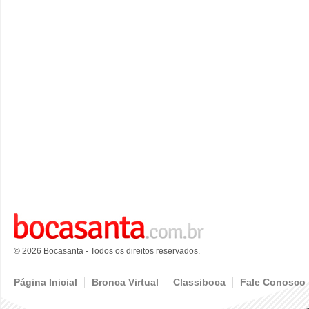
© 2026 Bocasanta - Todos os direitos reservados.
Página Inicial
Bronca Virtual
Classiboca
Fale Conosco