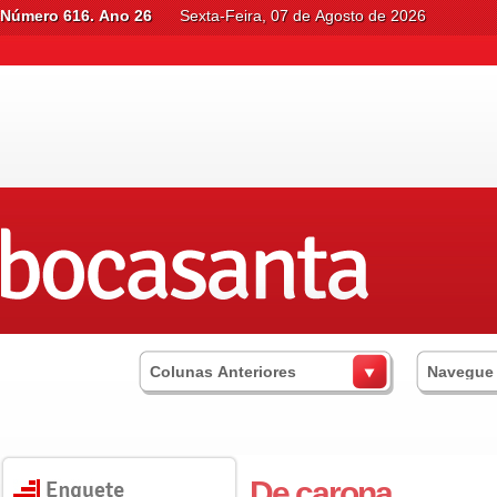
Número 616. Ano 26
Sexta-Feira, 07 de Agosto de 2026
Colunas Anteriores
Navegue
De carona