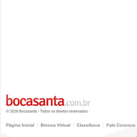
© 2026 Bocasanta - Todos os direitos reservados.
Página Inicial
Bronca Virtual
Classiboca
Fale Conosco