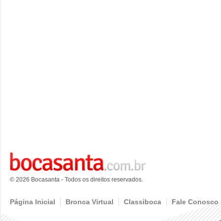
© 2026 Bocasanta - Todos os direitos reservados.
Página Inicial
Bronca Virtual
Classiboca
Fale Conosco