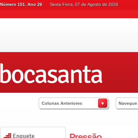
Número 151. Ano 26
Sexta-Feira, 07 de Agosto de 2026
Colunas Anteriores
Navegue
Pressão