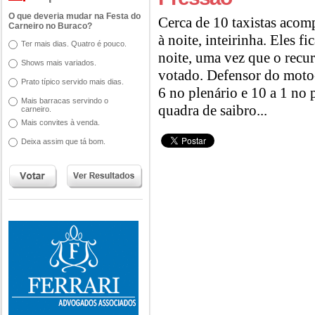
O que deveria mudar na Festa do
Cerca de 10 taxistas aco
Carneiro no Buraco?
à noite, inteirinha. Eles f
Ter mais dias. Quatro é pouco.
noite, uma vez que o recur
Shows mais variados.
votado. Defensor do moto-
Prato típico servido mais dias.
6 no plenário e 10 a 1 no
Mais barracas servindo o
quadra de saibro...
carneiro.
Mais convites à venda.
Deixa assim que tá bom.