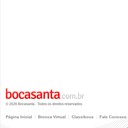
© 2026 Bocasanta - Todos os direitos reservados.
Página Inicial
Bronca Virtual
Classiboca
Fale Conosco