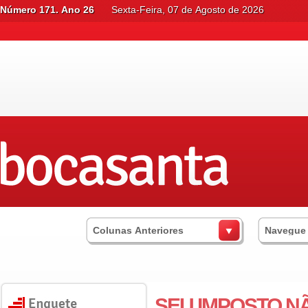
Número 171. Ano 26
Sexta-Feira, 07 de Agosto de 2026
Colunas Anteriores
Navegue
SEU IMPOSTO NÃ