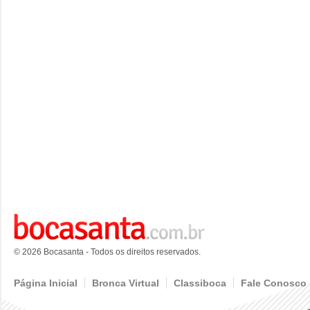
© 2026 Bocasanta - Todos os direitos reservados.
Página Inicial
Bronca Virtual
Classiboca
Fale Conosco