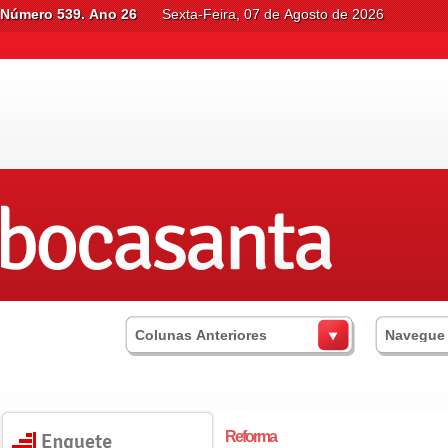
Número 539. Ano 26
Sexta-Feira, 07 de Agosto de 2026
Colunas Anteriores
Navegue
Reforma