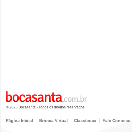
© 2026 Bocasanta - Todos os direitos reservados.
Página Inicial
Bronca Virtual
Classiboca
Fale Conosco