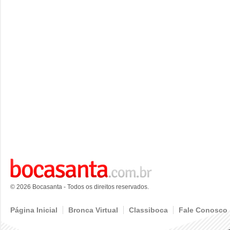
© 2026 Bocasanta - Todos os direitos reservados.
Página Inicial
Bronca Virtual
Classiboca
Fale Conosco