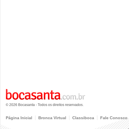
© 2026 Bocasanta - Todos os direitos reservados.
Página Inicial
Bronca Virtual
Classiboca
Fale Conosco