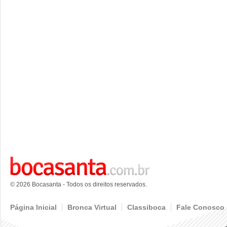
© 2026 Bocasanta - Todos os direitos reservados.
Página Inicial
Bronca Virtual
Classiboca
Fale Conosco