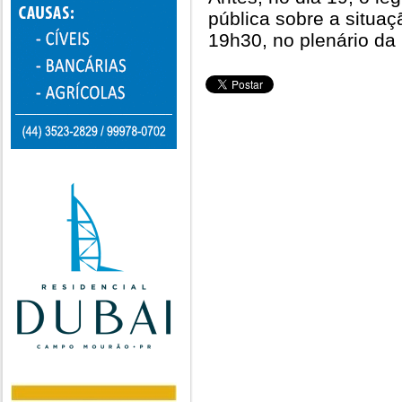
pública sobre a situa
19h30, no plenário da