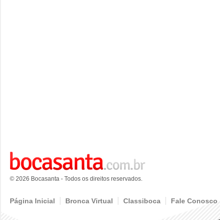
© 2026 Bocasanta - Todos os direitos reservados.
Página Inicial
Bronca Virtual
Classiboca
Fale Conosco