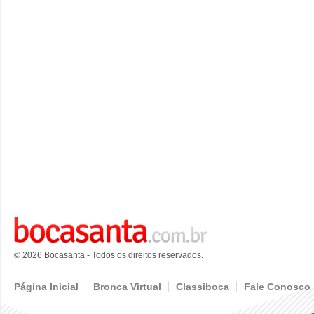
© 2026 Bocasanta - Todos os direitos reservados.
Página Inicial
Bronca Virtual
Classiboca
Fale Conosco