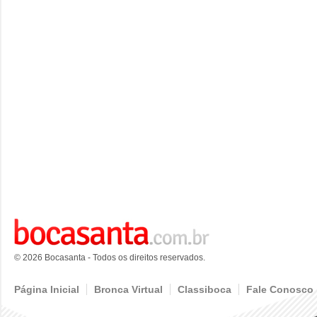
© 2026 Bocasanta - Todos os direitos reservados.
Página Inicial
Bronca Virtual
Classiboca
Fale Conosco