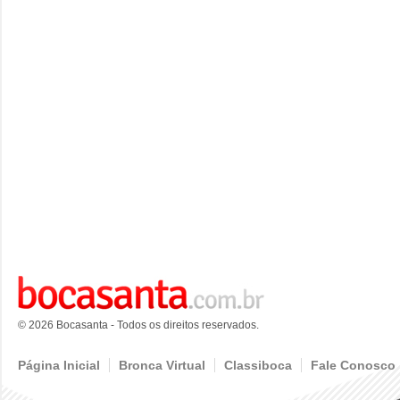
© 2026 Bocasanta - Todos os direitos reservados.
Página Inicial
Bronca Virtual
Classiboca
Fale Conosco