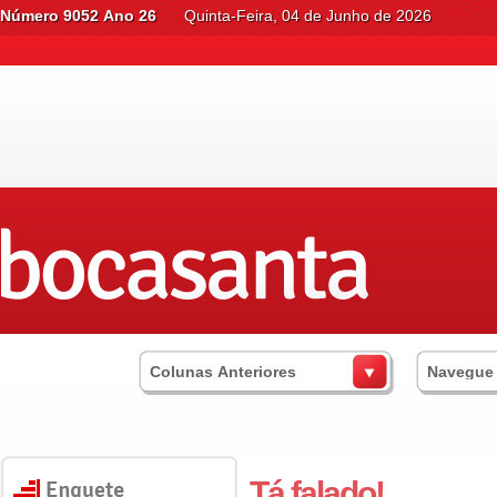
Número 9052 Ano 26
Quinta-Feira, 04 de Junho de 2026
Colunas Anteriores
Navegue
Tá falado!