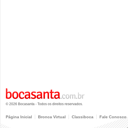
© 2026 Bocasanta - Todos os direitos reservados.
Página Inicial
Bronca Virtual
Classiboca
Fale Conosco