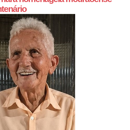
tenário