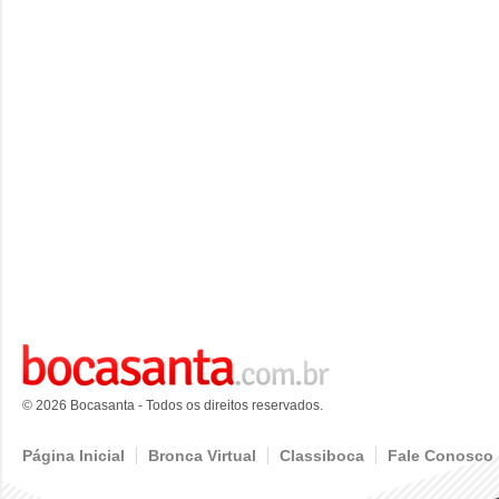
© 2026 Bocasanta - Todos os direitos reservados.
Página Inicial
Bronca Virtual
Classiboca
Fale Conosco