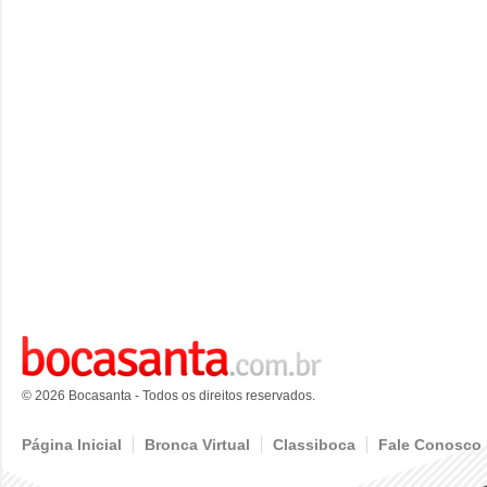
© 2026 Bocasanta - Todos os direitos reservados.
Página Inicial
Bronca Virtual
Classiboca
Fale Conosco