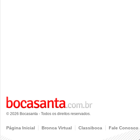
© 2026 Bocasanta - Todos os direitos reservados.
Página Inicial
Bronca Virtual
Classiboca
Fale Conosco