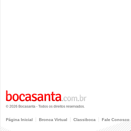
© 2026 Bocasanta - Todos os direitos reservados.
Página Inicial
Bronca Virtual
Classiboca
Fale Conosco