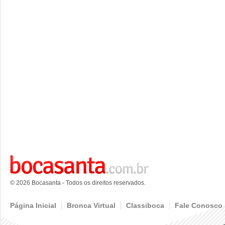
© 2026 Bocasanta - Todos os direitos reservados.
Página Inicial
Bronca Virtual
Classiboca
Fale Conosco