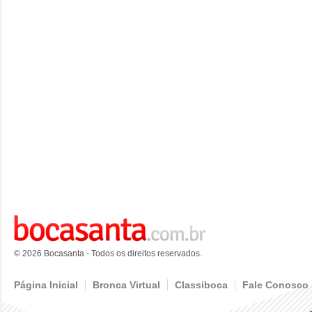
© 2026 Bocasanta - Todos os direitos reservados.
Página Inicial
Bronca Virtual
Classiboca
Fale Conosco