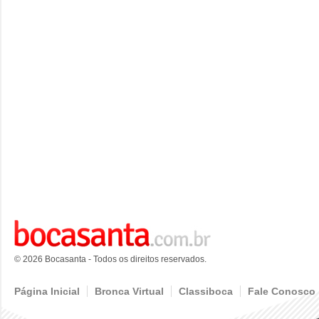
© 2026 Bocasanta - Todos os direitos reservados.
Página Inicial
Bronca Virtual
Classiboca
Fale Conosco