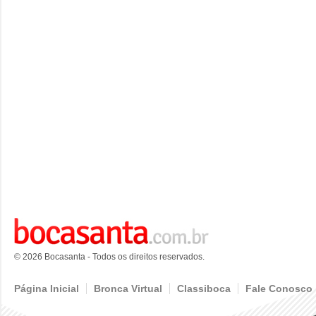
© 2026 Bocasanta - Todos os direitos reservados.
Página Inicial
Bronca Virtual
Classiboca
Fale Conosco