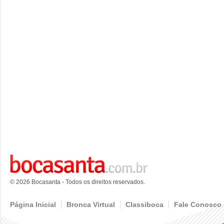
© 2026 Bocasanta - Todos os direitos reservados.
Página Inicial
Bronca Virtual
Classiboca
Fale Conosco