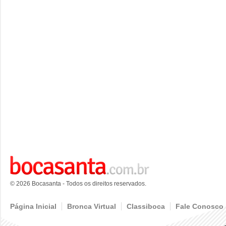
© 2026 Bocasanta - Todos os direitos reservados.
Página Inicial
Bronca Virtual
Classiboca
Fale Conosco