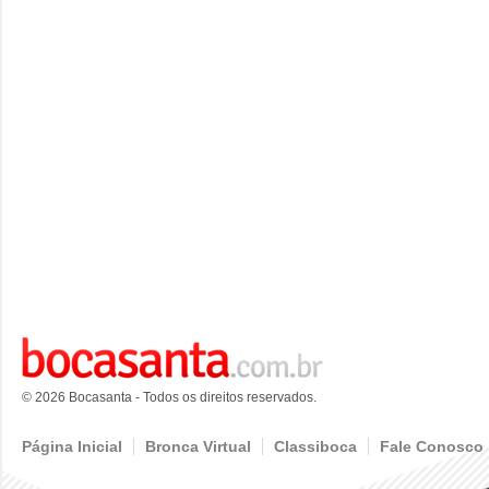
© 2026 Bocasanta - Todos os direitos reservados.
Página Inicial
Bronca Virtual
Classiboca
Fale Conosco