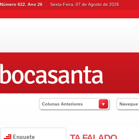
Número 622. Ano 26
Sexta-Feira, 07 de Agosto de 2026
Colunas Anteriores
Navegue
TA FALADO