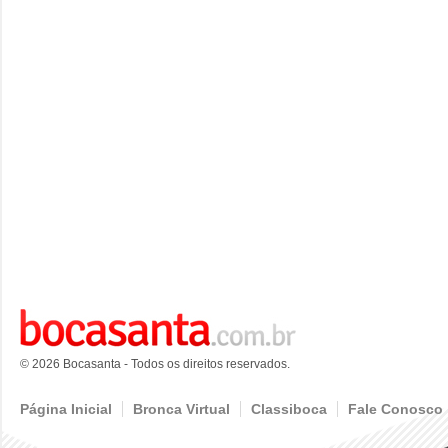
© 2026 Bocasanta - Todos os direitos reservados.
Página Inicial
Bronca Virtual
Classiboca
Fale Conosco