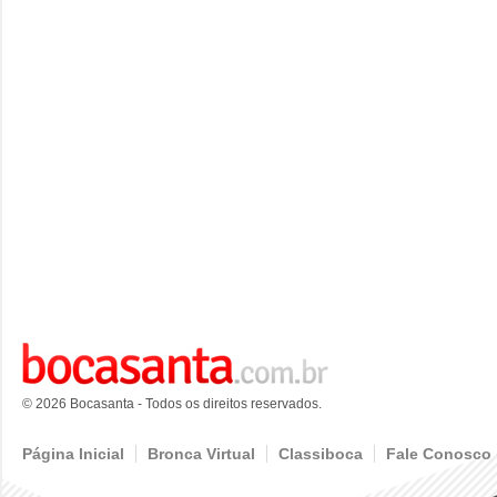
© 2026 Bocasanta - Todos os direitos reservados.
Página Inicial
Bronca Virtual
Classiboca
Fale Conosco