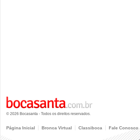
© 2026 Bocasanta - Todos os direitos reservados.
Página Inicial
Bronca Virtual
Classiboca
Fale Conosco