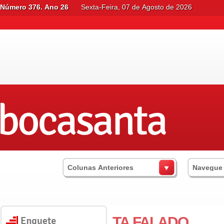
Número 376. Ano 26
Sexta-Feira, 07 de Agosto de 2026
Colunas Anteriores
Navegue
TA FALADO