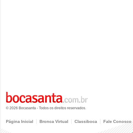
© 2026 Bocasanta - Todos os direitos reservados.
Página Inicial
Bronca Virtual
Classiboca
Fale Conosco