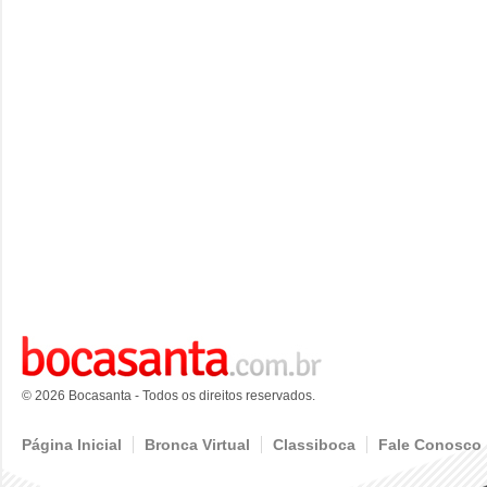
© 2026 Bocasanta - Todos os direitos reservados.
Página Inicial
Bronca Virtual
Classiboca
Fale Conosco