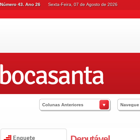
Número 43. Ano 26
Sexta-Feira, 07 de Agosto de 2026
Colunas Anteriores
Navegue
Deputável