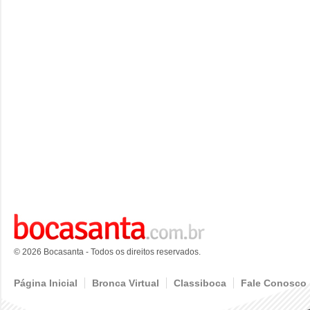
© 2026 Bocasanta - Todos os direitos reservados.
Página Inicial
Bronca Virtual
Classiboca
Fale Conosco