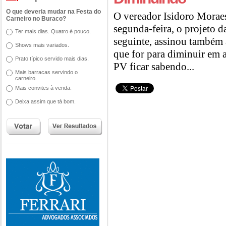
O que deveria mudar na Festa do
O vereador Isidoro Moraes
Carneiro no Buraco?
segunda-feira, o projeto d
Ter mais dias. Quatro é pouco.
seguinte, assinou também
Shows mais variados.
que for para diminuir em a
Prato típico servido mais dias.
PV ficar sabendo...
Mais barracas servindo o
carneiro.
Mais convites à venda.
Deixa assim que tá bom.