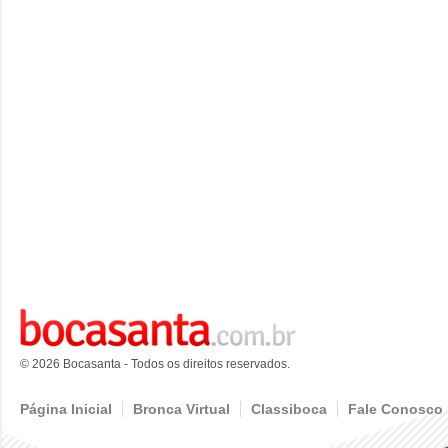
© 2026 Bocasanta - Todos os direitos reservados.
Página Inicial
Bronca Virtual
Classiboca
Fale Conosco