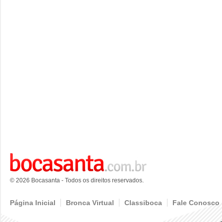
© 2026 Bocasanta - Todos os direitos reservados.
Página Inicial
Bronca Virtual
Classiboca
Fale Conosco