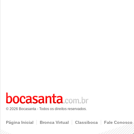
© 2026 Bocasanta - Todos os direitos reservados.
Página Inicial
Bronca Virtual
Classiboca
Fale Conosco