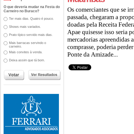
O que deveria mudar na Festa do
Os comerciantes que se ir
Carneiro no Buraco?
passada, chegaram a propo
Ter mais dias. Quatro é pouco.
doadas pela Receita Feder
Shows mais variados.
Apae quisesse isso seria p
Prato típico servido mais dias.
mercadorias apreendidas a
Mais barracas servindo o
comprasse, poderia perder 
carneiro.
Mais convites à venda.
Ponte da Amizade...
Deixa assim que tá bom.