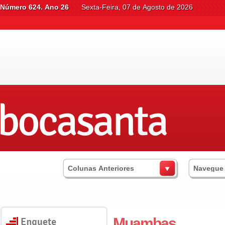
Número 624. Ano 26
Sexta-Feira, 07 de Agosto de 2026
Colunas Anteriores
Navegue
Muambas