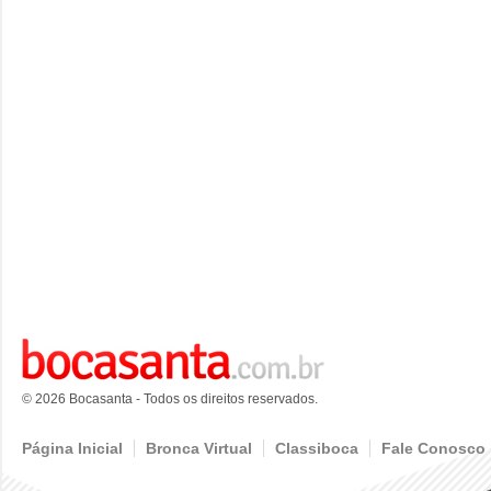
© 2026 Bocasanta - Todos os direitos reservados.
Página Inicial
Bronca Virtual
Classiboca
Fale Conosco