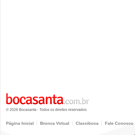
© 2026 Bocasanta - Todos os direitos reservados.
Página Inicial
Bronca Virtual
Classiboca
Fale Conosco