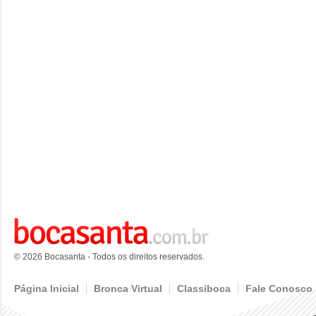
© 2026 Bocasanta - Todos os direitos reservados.
Página Inicial
Bronca Virtual
Classiboca
Fale Conosco