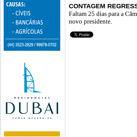
CONTAGEM REGRESS
Faltam 25 dias para a Câ
novo presidente.