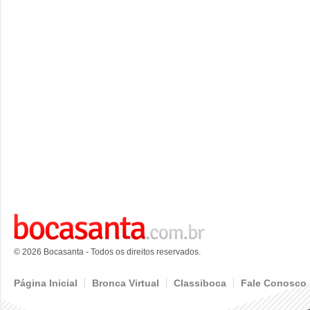
© 2026 Bocasanta - Todos os direitos reservados.
Página Inicial
Bronca Virtual
Classiboca
Fale Conosco