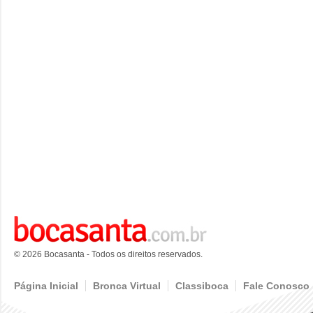
© 2026 Bocasanta - Todos os direitos reservados.
Página Inicial
Bronca Virtual
Classiboca
Fale Conosco