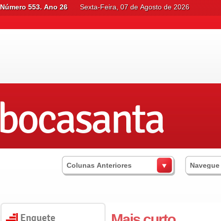
Número 553. Ano 26
Sexta-Feira, 07 de Agosto de 2026
Colunas Anteriores
Navegue
Mais curto