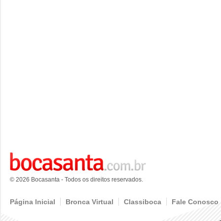
© 2026 Bocasanta - Todos os direitos reservados.
Página Inicial
Bronca Virtual
Classiboca
Fale Conosco