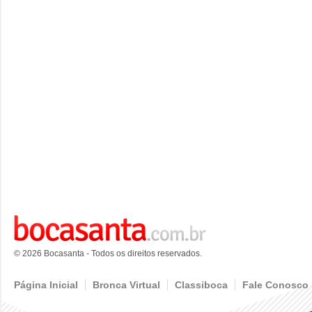
© 2026 Bocasanta - Todos os direitos reservados.
Página Inicial
Bronca Virtual
Classiboca
Fale Conosco