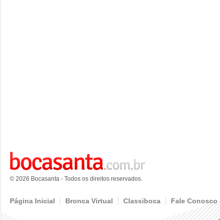
© 2026 Bocasanta - Todos os direitos reservados.
Página Inicial
Bronca Virtual
Classiboca
Fale Conosco