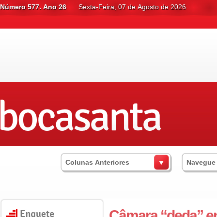
Número 577. Ano 26
Sexta-Feira, 07 de Agosto de 2026
Colunas Anteriores
Navegue
Câmara “deda” en