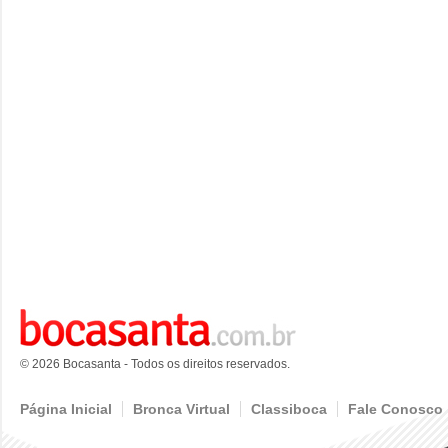
© 2026 Bocasanta - Todos os direitos reservados.
Página Inicial
Bronca Virtual
Classiboca
Fale Conosco