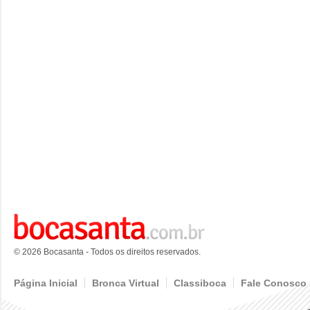
© 2026 Bocasanta - Todos os direitos reservados.
Página Inicial
Bronca Virtual
Classiboca
Fale Conosco