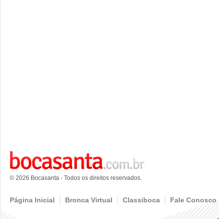
© 2026 Bocasanta - Todos os direitos reservados.
Página Inicial
Bronca Virtual
Classiboca
Fale Conosco