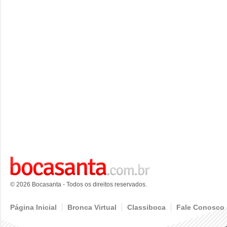
© 2026 Bocasanta - Todos os direitos reservados.
Página Inicial
Bronca Virtual
Classiboca
Fale Conosco