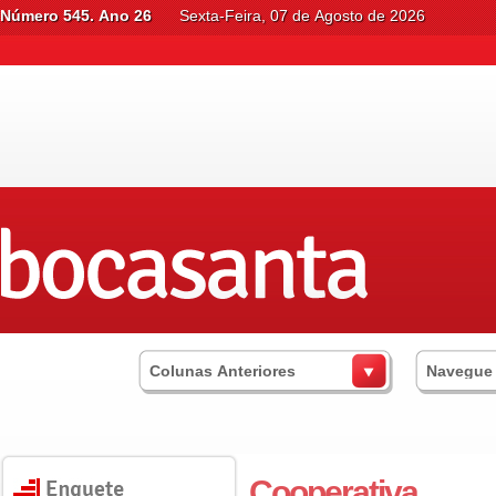
Número 545. Ano 26
Sexta-Feira, 07 de Agosto de 2026
Colunas Anteriores
Navegue
Cooperativa