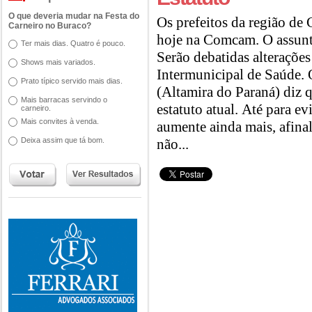
O que deveria mudar na Festa do
Os prefeitos da região de
Carneiro no Buraco?
hoje na Comcam. O assunt
Ter mais dias. Quatro é pouco.
Serão debatidas alteraçõe
Shows mais variados.
Intermunicipal de Saúde. 
Prato típico servido mais dias.
(Altamira do Paraná) diz q
Mais barracas servindo o
estatuto atual. Até para e
carneiro.
Mais convites à venda.
aumente ainda mais, afinal
Deixa assim que tá bom.
não...