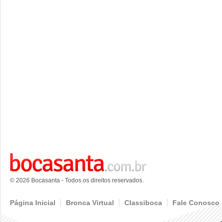
© 2026 Bocasanta - Todos os direitos reservados.
Página Inicial
Bronca Virtual
Classiboca
Fale Conosco