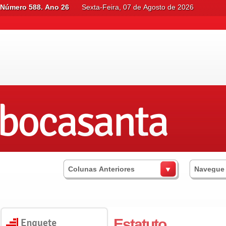
Número 588. Ano 26
Sexta-Feira, 07 de Agosto de 2026
Colunas Anteriores
Navegue
Estatuto