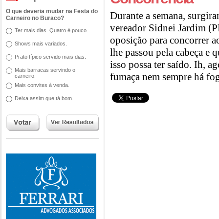
O que deveria mudar na Festa do
Durante a semana, surgira
Carneiro no Buraco?
vereador Sidnei Jardim (
Ter mais dias. Quatro é pouco.
oposição para concorrer a
Shows mais variados.
lhe passou pela cabeça e 
Prato típico servido mais dias.
isso possa ter saído. Ih, 
Mais barracas servindo o
fumaça nem sempre há fog
carneiro.
Mais convites à venda.
Deixa assim que tá bom.