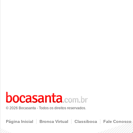
© 2026 Bocasanta - Todos os direitos reservados.
Página Inicial
Bronca Virtual
Classiboca
Fale Conosco